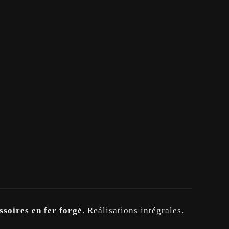
ssoires en fer forgé
. Reálisations intégrales.