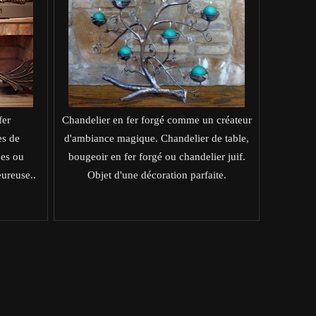
fer
Chandelier en fer forgé comme un créateur
es de
d'ambiance magique. Chandelier de table,
ues ou
bougeoir en fer forgé ou chandelier juif.
ureuse..
Objet d'une décoration parfaite.