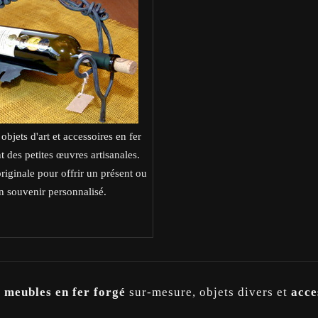
objets d'art et accessoires en fer
t des petites œuvres artisanales.
riginale pour offrir un présent ou
n souvenir personnalisé.
,
meubles en fer forgé
sur-mesure, objets divers et
acce