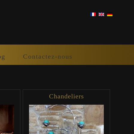
og
Contactez-nous
Chandeliers