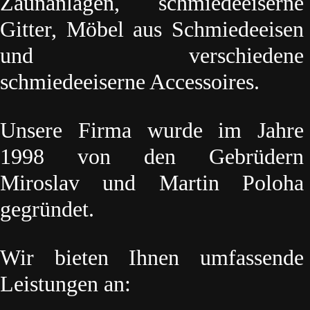
Zaunanlagen, schmiedeeiserne
Gitter, Möbel aus Schmiedeeisen
und verschiedene
schmiedeeiserne Accessoires.
Unsere Firma wurde im Jahre
1998 von den Gebrüdern
Miroslav und Martin Poloha
gegründet.
Wir bieten Ihnen umfassende
Leistungen an: