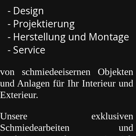
- Design
- Projektierung
- Herstellung und Montage
- Service
von schmiedeeisernen Objekten
und Anlagen für Ihr Interieur und
Exterieur.
Unsere exklusiven
Schmiedearbeiten und