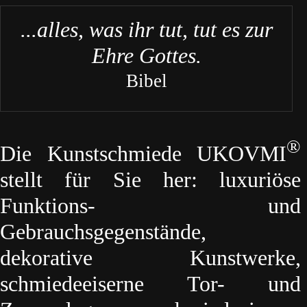
...alles, was ihr tut, tut es zur
Ehre Gottes.
Bibel
®
Die Kunstschmiede UKOVMI
stellt für Sie her: luxuriöse
Funktions- und
Gebrauchsgegenstände,
dekorative Kunstwerke,
schmiedeeiserne Tor- und