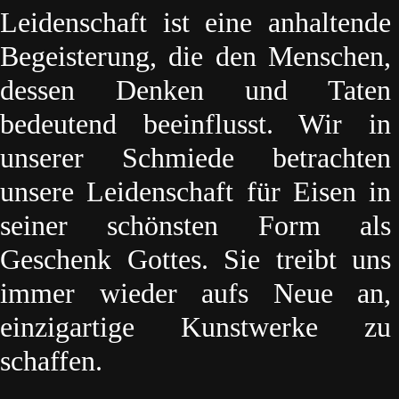
Leidenschaft ist eine anhaltende
Begeisterung, die den Menschen,
dessen Denken und Taten
bedeutend beeinflusst. Wir in
unserer Schmiede betrachten
unsere Leidenschaft für Eisen in
seiner schönsten Form als
Geschenk Gottes. Sie treibt uns
immer wieder aufs Neue an,
einzigartige Kunstwerke zu
schaffen.