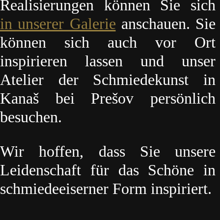
Realisierungen können Sie sich
in unserer Galerie
anschauen. Sie
können sich auch vor Ort
inspirieren lassen und unser
Atelier der Schmiedekunst in
Kanaš bei Prešov persönlich
besuchen.
Wir hoffen, dass Sie unsere
Leidenschaft für das Schöne in
schmiedeeiserner Form inspiriert.